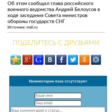
Об этом сообщил глава российского
военного ведомства Андрей Белоусов в
ходе заседания Совета министров
обороны государств СНГ
Источник: mail.ru
ПОДЕЛИТЕСЬ С ДРУЗЬЯМИ
Комментарии пока отсутствуют