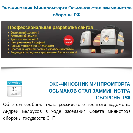
Экс-чиновник Минпромторга Осьмаков стал замминистра
обороны РФ
Октябрь
ЭКС-ЧИНОВНИК МИНПРОМТОРГА
31
ОСЬМАКОВ СТАЛ ЗАММИНИСТРА
2025
ОБОРОНЫ РФ
Об этом сообщил глава российского военного ведомства
Андрей Белоусов в ходе заседания Совета министров
обороны государств СНГ