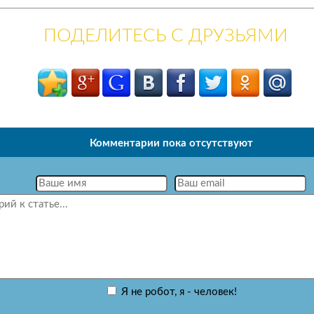
ПОДЕЛИТЕСЬ С ДРУЗЬЯМИ
Комментарии пока отсутствуют
Я не робот, я - человек!