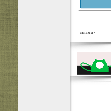
Просмотров 4