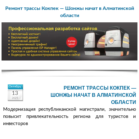
Ремонт трассы Кокпек — Шонжы начат в Алматинской
области
Октябрь
РЕМОНТ ТРАССЫ КОКПЕК —
13
ШОНЖЫ НАЧАТ В АЛМАТИНСКОЙ
2025
ОБЛАСТИ
Модернизация республиканской магистрали, значительно
повысит привлекательность региона для туристов и
инвесторов