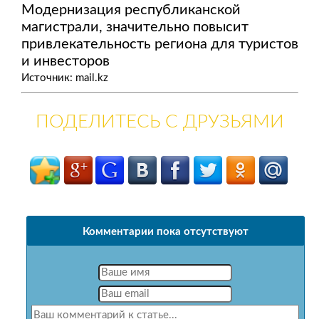
Модернизация республиканской
магистрали, значительно повысит
привлекательность региона для туристов
и инвесторов
Источник: mail.kz
ПОДЕЛИТЕСЬ С ДРУЗЬЯМИ
Комментарии пока отсутствуют