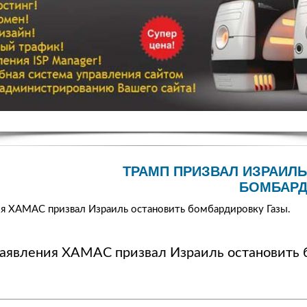
ТРАМП ПРИЗВАЛ ИЗРАИЛ
БОМБАРД
ия ХАМАС призвал Израиль остановить бомбардировку Газы.
заявления ХАМАС призвал Израиль остановить