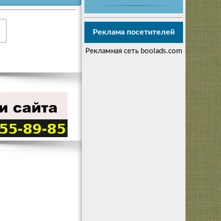
Реклама посетителей
Рекламная сеть boolads.com