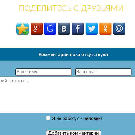
ПОДЕЛИТЕСЬ С ДРУЗЬЯМИ
Комментарии пока отсутствуют
Я не робот, я - человек!