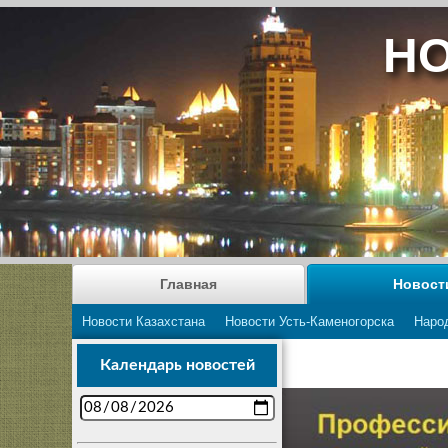
НО
Главная
Новост
Новости Казахстана
Новости Усть-Каменогорска
Наро
Календарь новостей