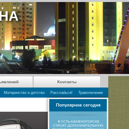
АНА
ъявлений
Контакты
Материнство и детство
Расслабься!
Траволечение
Популярное сегодня
В УСТЬ-КАМЕНОГОРСКЕ
СТРОЯТ ДОПОЛНИТЕЛЬНУЮ