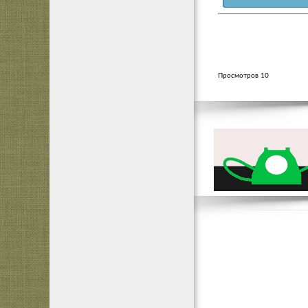
Просмотров 10