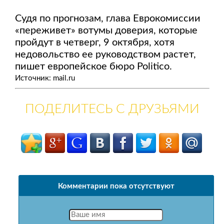
Судя по прогнозам, глава Еврокомиссии
«переживет» вотумы доверия, которые
пройдут в четверг, 9 октября, хотя
недовольство ее руководством растет,
пишет европейское бюро Politico.
Источник: mail.ru
ПОДЕЛИТЕСЬ С ДРУЗЬЯМИ
Комментарии пока отсутствуют