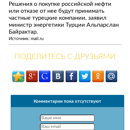
Решения о покупке российской нефти
или отказе от нее будут принимать
частные турецкие компании, заявил
министр энергетики Турции Альпарслан
Байрактар.
Источник: mail.ru
ПОДЕЛИТЕСЬ С ДРУЗЬЯМИ
Комментарии пока отсутствуют