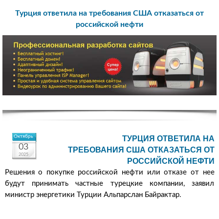
Турция ответила на требования США отказаться от
российской нефти
Октябрь
ТУРЦИЯ ОТВЕТИЛА НА
03
ТРЕБОВАНИЯ США ОТКАЗАТЬСЯ ОТ
2025
РОССИЙСКОЙ НЕФТИ
Решения о покупке российской нефти или отказе от нее
будут принимать частные турецкие компании, заявил
министр энергетики Турции Альпарслан Байрактар.