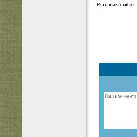
Источник: mail.ru