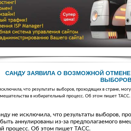
САНДУ ЗАЯВИЛА О ВОЗМОЖНОЙ ОТМЕНЕ
ВЫБОРОВ
исключила, что результаты выборов, проходящих в стране, мог
вмешательства в избирательный процесс. Об этом пишет ТАСС.
анду не исключила, что результаты выборов, пр
т быть аннулированы из-за предполагаемого вме
й процесс. Об этом пишет ТАСС.