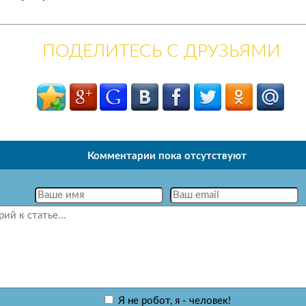
ПОДЕЛИТЕСЬ С ДРУЗЬЯМИ
Комментарии пока отсутствуют
Я не робот, я - человек!