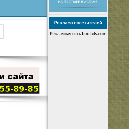
НА ПУСТЫРЕ В АСТАНЕ
Реклама посетителей
Рекламная сеть boolads.com