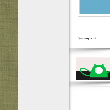
Просмотров 16