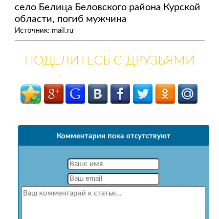
село Белица Беловского района Курской
области, погиб мужчина
Источник: mail.ru
ПОДЕЛИТЕСЬ С ДРУЗЬЯМИ
Комментарии пока отсутствуют