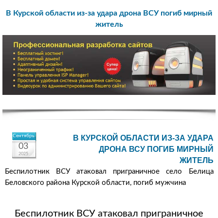
В Курской области из-за удара дрона ВСУ погиб мирный
житель
Сентябрь
В КУРСКОЙ ОБЛАСТИ ИЗ-ЗА УДАРА
03
ДРОНА ВСУ ПОГИБ МИРНЫЙ
2025
ЖИТЕЛЬ
Беспилотник ВСУ атаковал приграничное село Белица
Беловского района Курской области, погиб мужчина
Беспилотник ВСУ атаковал приграничное