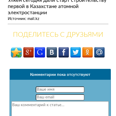
Улкен сегодня дали старт строительству
первой в Казахстане атомной
электростанции
Источник: mail.kz
ПОДЕЛИТЕСЬ С ДРУЗЬЯМИ
Комментарии пока отсутствуют