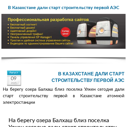
В Казахстане дали старт строительству первой АЭС
Август
В КАЗАХСТАНЕ ДАЛИ СТАРТ
09
СТРОИТЕЛЬСТВУ ПЕРВОЙ АЭС
2025
На берегу озера Балхаш близ поселка Улкен сегодня дали
старт строительству первой в Казахстане атомной
электростанции
На берегу озера Балхаш близ поселка