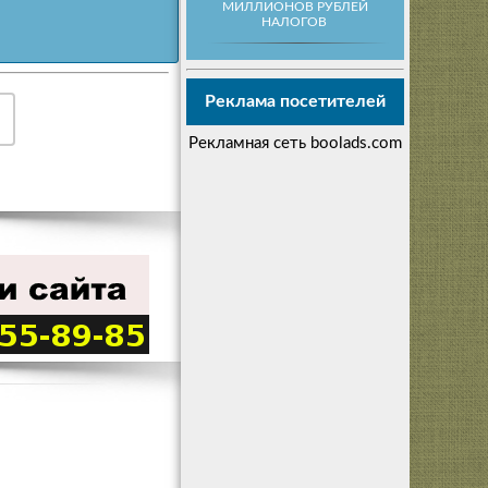
МИЛЛИОНОВ РУБЛЕЙ
НАЛОГОВ
Реклама посетителей
Рекламная сеть boolads.com