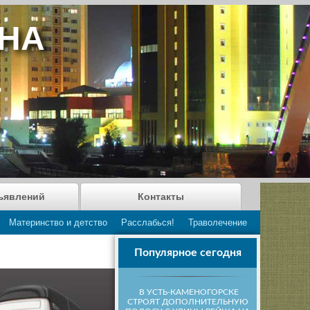
АНА
ъявлений
Контакты
Материнство и детство
Расслабься!
Траволечение
Популярное сегодня
В УСТЬ-КАМЕНОГОРСКЕ
СТРОЯТ ДОПОЛНИТЕЛЬНУЮ