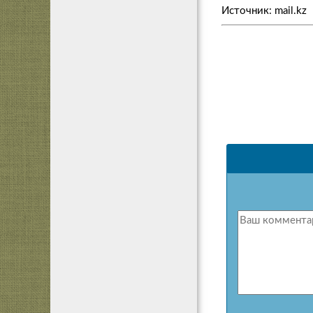
Источник: mail.kz