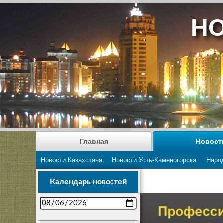
НО
Главная
Новост
Новости Казахстана
Новости Усть-Каменогорска
Наро
Календарь новостей