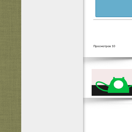
Просмотров 10