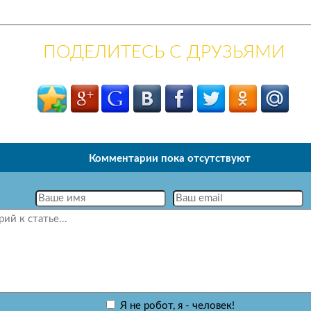
ПОДЕЛИТЕСЬ С ДРУЗЬЯМИ
Комментарии пока отсутствуют
Я не робот, я - человек!