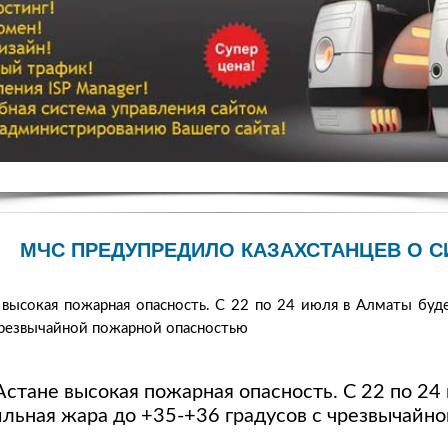
МЧС ПРЕДУПРЕДИЛО КАЗАХСТАНЦЕВ О 
 высокая пожарная опасность. С 22 по 24 июля в Алматы буд
чрезвычайной пожарной опасностью
Астане высокая пожарная опасность. С 22 по 2
ильная жара до +35-+36 градусов с чрезвычайн