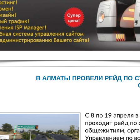
В АЛМАТЫ ПРОВЕЛИ РЕЙД ПО 
С 8 по 19 апреля 
проходит рейд по
общежитиям, орга
Управлением по в