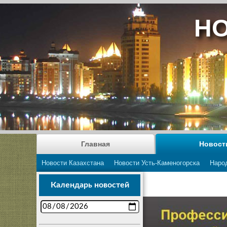
НО
Главная
Новост
Новости Казахстана
Новости Усть-Каменогорска
Наро
Календарь новостей