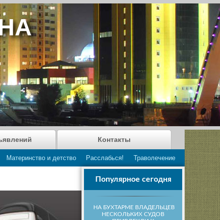
АНА
ъявлений
Контакты
Материнство и детство
Расслабься!
Траволечение
Популярное сегодня
НА БУХТАРМЕ ВЛАДЕЛЬЦЕВ
НЕСКОЛЬКИХ СУДОВ