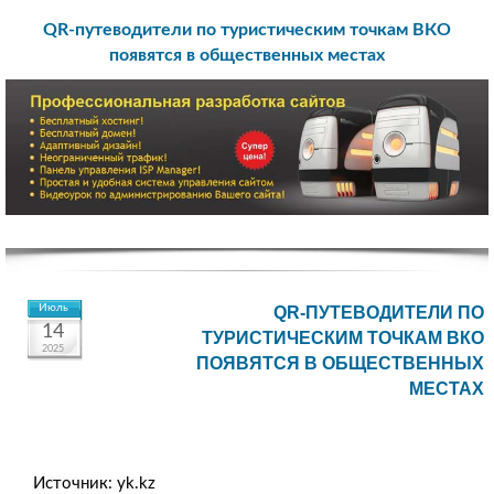
QR-путеводители по туристическим точкам ВКО
появятся в общественных местах
Июль
QR-ПУТЕВОДИТЕЛИ ПО
14
ТУРИСТИЧЕСКИМ ТОЧКАМ ВКО
2025
ПОЯВЯТСЯ В ОБЩЕСТВЕННЫХ
МЕСТАХ
Источник: yk.kz