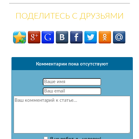
ПОДЕЛИТЕСЬ С ДРУЗЬЯМИ
Комментарии пока отсутствуют