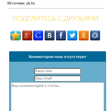
Источник: yk.kz
ПОДЕЛИТЕСЬ С ДРУЗЬЯМИ
Комментарии пока отсутствуют