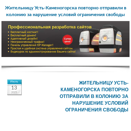
Жительницу Усть-Каменогорска повторно отправили в
колонию за нарушение условий ограничения свободы
Июль
ЖИТЕЛЬНИЦУ УСТЬ-
13
КАМЕНОГОРСКА ПОВТОРНО
2025
ОТПРАВИЛИ В КОЛОНИЮ ЗА
НАРУШЕНИЕ УСЛОВИЙ
ОГРАНИЧЕНИЯ СВОБОДЫ