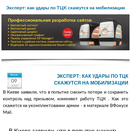
Эксперт: как удары по ТЦК скажутся на мобилизации
Июль
ЭКСПЕРТ: КАК УДАРЫ ПО ТЦК
09
СКАЖУТСЯ НА МОБИЛИЗАЦИИ
2025
В Киеве заявили, что в попытке снизить потери и сохранить
контроль над призывом, изменяют работу ТЦК . Как это
скажется на укомплектовании армии - в материале ВФокусе
Mail.