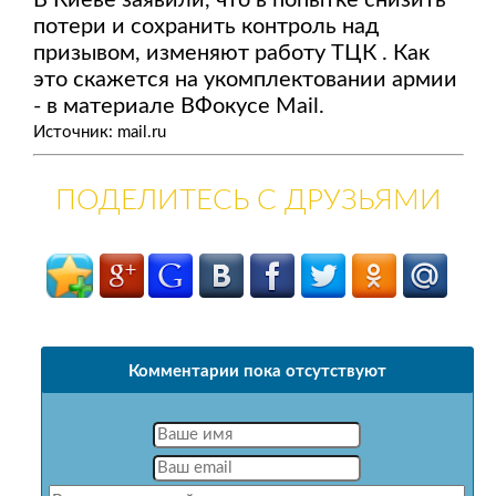
В Киеве заявили, что в попытке снизить
потери и сохранить контроль над
призывом, изменяют работу ТЦК . Как
это скажется на укомплектовании армии
- в материале ВФокусе Mail.
Источник: mail.ru
ПОДЕЛИТЕСЬ С ДРУЗЬЯМИ
Комментарии пока отсутствуют