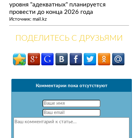
уровня "адекватных" планируется
провести до конца 2026 года
Источник: mail.kz
ПОДЕЛИТЕСЬ С ДРУЗЬЯМИ
Комментарии пока отсутствуют