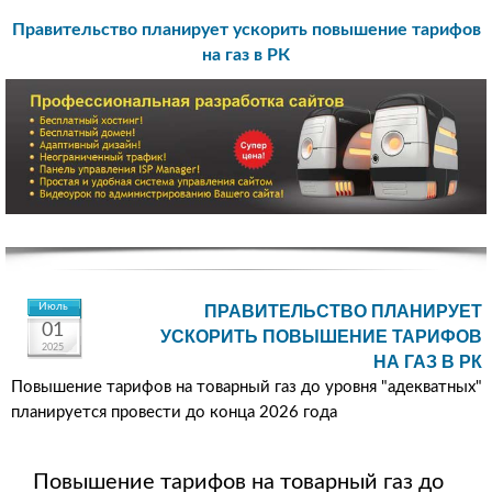
Правительство планирует ускорить повышение тарифов
на газ в РК
Июль
ПРАВИТЕЛЬСТВО ПЛАНИРУЕТ
01
УСКОРИТЬ ПОВЫШЕНИЕ ТАРИФОВ
2025
НА ГАЗ В РК
Повышение тарифов на товарный газ до уровня "адекватных"
планируется провести до конца 2026 года
Повышение тарифов на товарный газ до