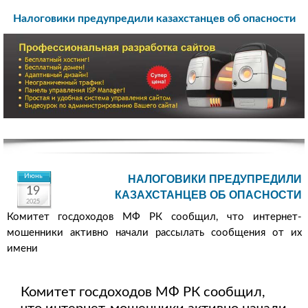
Налоговики предупредили казахстанцев об опасности
Июнь
НАЛОГОВИКИ ПРЕДУПРЕДИЛИ
19
КАЗАХСТАНЦЕВ ОБ ОПАСНОСТИ
2025
Комитет госдоходов МФ РК сообщил, что интернет-
мошенники активно начали рассылать сообщения от их
имени
Комитет госдоходов МФ РК сообщил,