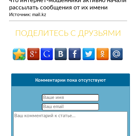
что интернет-мошенники активно начали
рассылать сообщения от их имени
Источник: mail.kz
ПОДЕЛИТЕСЬ С ДРУЗЬЯМИ
Комментарии пока отсутствуют