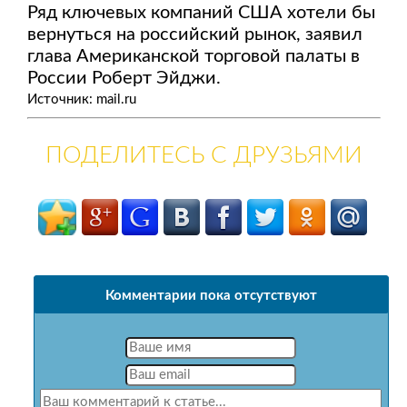
Ряд ключевых компаний США хотели бы
вернуться на российский рынок, заявил
глава Американской торговой палаты в
России Роберт Эйджи.
Источник: mail.ru
ПОДЕЛИТЕСЬ С ДРУЗЬЯМИ
Комментарии пока отсутствуют