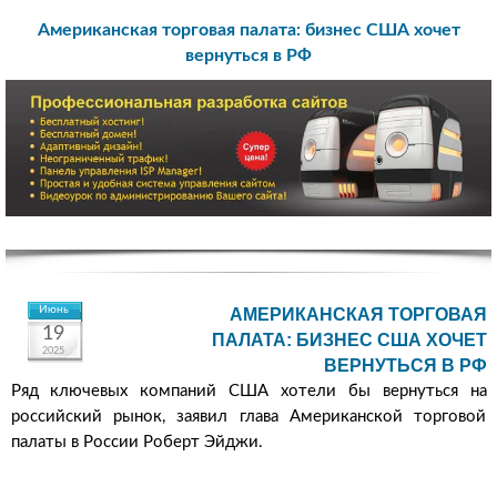
Американская торговая палата: бизнес США хочет
вернуться в РФ
Июнь
АМЕРИКАНСКАЯ ТОРГОВАЯ
19
ПАЛАТА: БИЗНЕС США ХОЧЕТ
2025
ВЕРНУТЬСЯ В РФ
Ряд ключевых компаний США хотели бы вернуться на
российский рынок, заявил глава Американской торговой
палаты в России Роберт Эйджи.