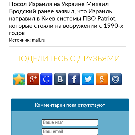
Посол Израиля на Украине Михаил
Бродский ранее заявил, что Израиль
направил в Киев системы ПВО Patriot,
которые стояли на вооружении с 1990-х
годов
Источник: mail.ru
ПОДЕЛИТЕСЬ С ДРУЗЬЯМИ
Комментарии пока отсутствуют