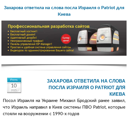
Захарова ответила на слова посла Израиля о Patriot для
Киева
Июнь
ЗАХАРОВА ОТВЕТИЛА НА СЛОВА
10
ПОСЛА ИЗРАИЛЯ О PATRIOT ДЛЯ
2025
КИЕВА
Посол Израиля на Украине Михаил Бродский ранее заявил,
что Израиль направил в Киев системы ПВО Patriot, которые
стояли на вооружении с 1990-х годов