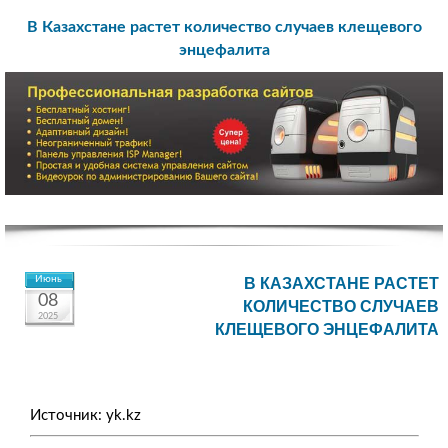
В Казахстане растет количество случаев клещевого
энцефалита
Июнь
В КАЗАХСТАНЕ РАСТЕТ
08
КОЛИЧЕСТВО СЛУЧАЕВ
2025
КЛЕЩЕВОГО ЭНЦЕФАЛИТА
Источник: yk.kz