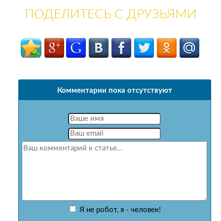
ПОДЕЛИТЕСЬ С ДРУЗЬЯМИ
Комментарии пока отсутствуют
Я не робот, я - человек!