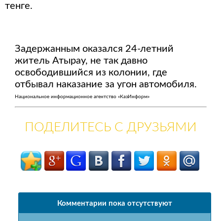
тенге.
Задержанным оказался 24-летний
житель Атырау, не так давно
освободившийся из колонии, где
отбывал наказание за угон автомобиля.
Национальное информационное агентство «КазИнформ»
ПОДЕЛИТЕСЬ С ДРУЗЬЯМИ
Комментарии пока отсутствуют