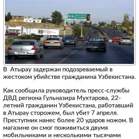
В Атырау задержан подозреваемый в
жестоком убийстве гражданина Узбекистана.
Как сообщила руководитель пресс-службы
ДВД региона Гульназира Мухтарова, 22-
летний гражданин Узбекистана, работавший
в Атырау сторожем, был убит 7 апреля.
Преступник нанес более 20 ударов ножом. В
магазине он смог поживиться двумя
мобильниками и несколькими тысячами