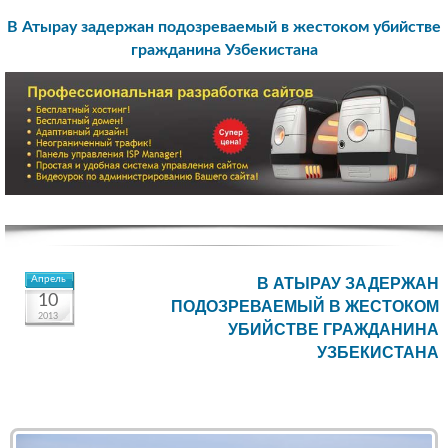
В Атырау задержан подозреваемый в жестоком убийстве
гражданина Узбекистана
Апрель
В АТЫРАУ ЗАДЕРЖАН
10
ПОДОЗРЕВАЕМЫЙ В ЖЕСТОКОМ
2013
УБИЙСТВЕ ГРАЖДАНИНА
УЗБЕКИСТАНА