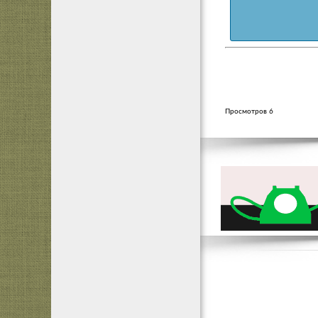
Просмотров 6