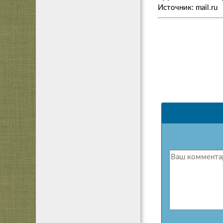
Источник: mail.ru