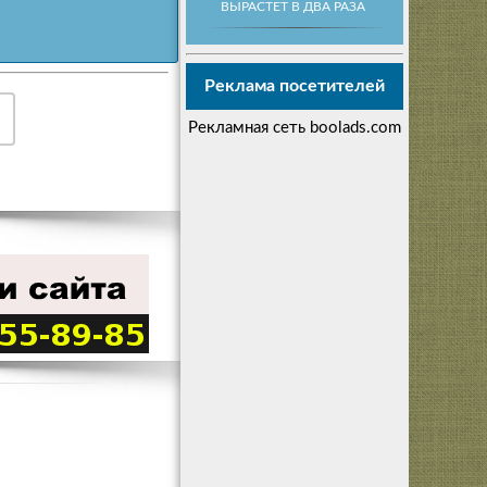
ВЫРАСТЕТ В ДВА РАЗА
Реклама посетителей
Рекламная сеть boolads.com