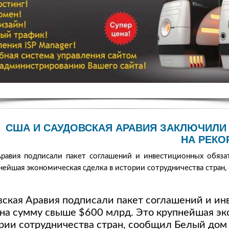
США И САУДОВСКАЯ АРАВИЯ ЗАКЛЮЧИЛИ
НА РЕКО
равия подписали пакет соглашений и инвестиционных обяза
нейшая экономическая сделка в истории сотрудничества стран
ская Аравия подписали пакет соглашений и и
 на сумму свыше $600 млрд. Это крупнейшая э
ории сотрудничества стран, сообщил Белый дом