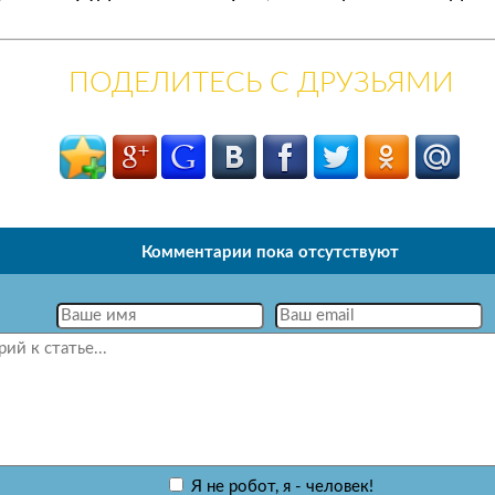
ПОДЕЛИТЕСЬ С ДРУЗЬЯМИ
Комментарии пока отсутствуют
Я не робот, я - человек!