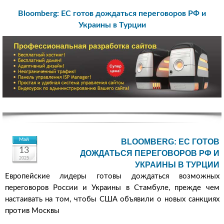
Bloomberg: ЕС готов дождаться переговоров РФ и
Украины в Турции
Май
BLOOMBERG: ЕС ГОТОВ
13
ДОЖДАТЬСЯ ПЕРЕГОВОРОВ РФ И
2025
УКРАИНЫ В ТУРЦИИ
Европейские лидеры готовы дождаться возможных
переговоров России и Украины в Стамбуле, прежде чем
настаивать на том, чтобы США объявили о новых санкциях
против Москвы