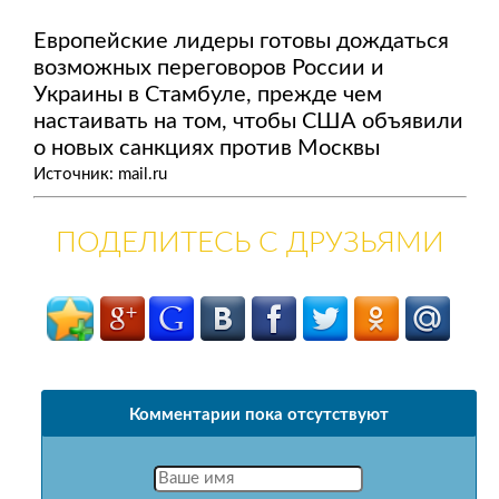
Европейские лидеры готовы дождаться
возможных переговоров России и
Украины в Стамбуле, прежде чем
настаивать на том, чтобы США объявили
о новых санкциях против Москвы
Источник: mail.ru
ПОДЕЛИТЕСЬ С ДРУЗЬЯМИ
Комментарии пока отсутствуют