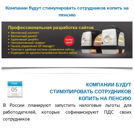
Компании будут стимулировать сотрудников копить на
пенсию
Май
КОМПАНИИ БУДУТ
05
СТИМУЛИРОВАТЬ СОТРУДНИКОВ
2025
КОПИТЬ НА ПЕНСИЮ
В России планируют запустить налоговые льготы для
работодателей, которые софинансируют ПДС своих
сотрудников