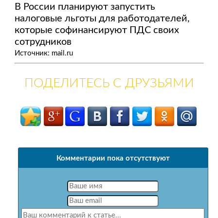
В России планируют запустить
налоговые льготы для работодателей,
которые софинансируют ПДС своих
сотрудников
Источник: mail.ru
ПОДЕЛИТЕСЬ С ДРУЗЬЯМИ
Комментарии пока отсутствуют