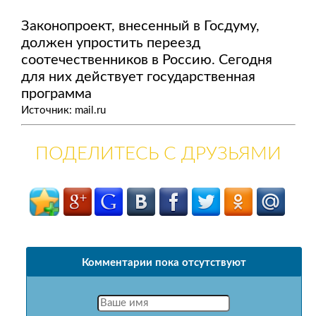
Законопроект, внесенный в Госдуму,
должен упростить переезд
соотечественников в Россию. Сегодня
для них действует государственная
программа
Источник: mail.ru
ПОДЕЛИТЕСЬ С ДРУЗЬЯМИ
Комментарии пока отсутствуют