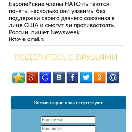
Европейские члены НАТО пытаются
понять, насколько они уязвимы без
поддержки своего давнего союзника в
лице США и смогут ли противостоять
России, пишет Newsweek
Источник: mail.ru
ПОДЕЛИТЕСЬ С ДРУЗЬЯМИ
Комментарии пока отсутствуют