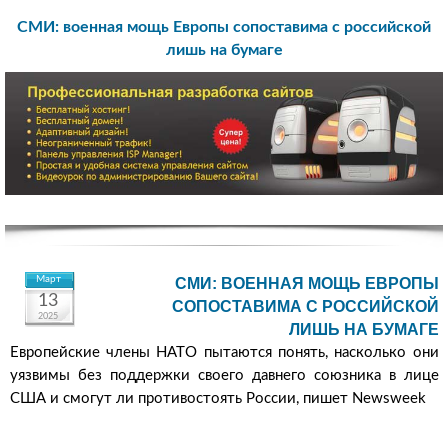
СМИ: военная мощь Европы сопоставима с российской
лишь на бумаге
Март
СМИ: ВОЕННАЯ МОЩЬ ЕВРОПЫ
13
СОПОСТАВИМА С РОССИЙСКОЙ
2025
ЛИШЬ НА БУМАГЕ
Европейские члены НАТО пытаются понять, насколько они
уязвимы без поддержки своего давнего союзника в лице
США и смогут ли противостоять России, пишет Newsweek