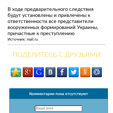
В ходе предварительного следствия
будут установлены и привлечены к
ответственности все представители
вооруженных формирований Украины,
причастные к преступлению
Источник: mail.ru
ПОДЕЛИТЕСЬ С ДРУЗЬЯМИ
Комментарии пока отсутствуют