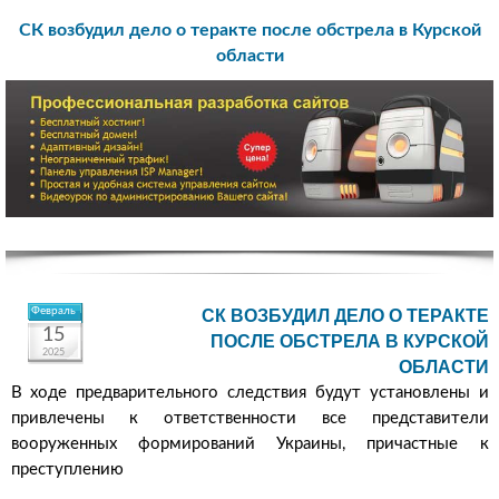
СК возбудил дело о теракте после обстрела в Курской
области
Февраль
СК ВОЗБУДИЛ ДЕЛО О ТЕРАКТЕ
15
ПОСЛЕ ОБСТРЕЛА В КУРСКОЙ
2025
ОБЛАСТИ
В ходе предварительного следствия будут установлены и
привлечены к ответственности все представители
вооруженных формирований Украины, причастные к
преступлению