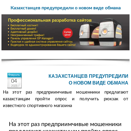
Казахстанцев предупредили о новом виде обмана
Февраль
КАЗАХСТАНЦЕВ ПРЕДУПРЕДИЛИ
04
О НОВОМ ВИДЕ ОБМАНА
2025
На этот раз предприимчивые мошенники предлагают
казахстанцам пройти опрос и получить рюкзак от
известного спортивного магазина
На этот раз предприимчивые мошенники