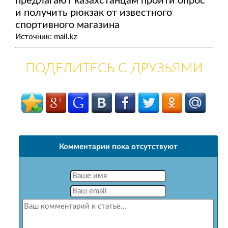
предлагают казахстанцам пройти опрос
и получить рюкзак от известного
спортивного магазина
Источник: mail.kz
ПОДЕЛИТЕСЬ С ДРУЗЬЯМИ
Комментарии пока отсутствуют