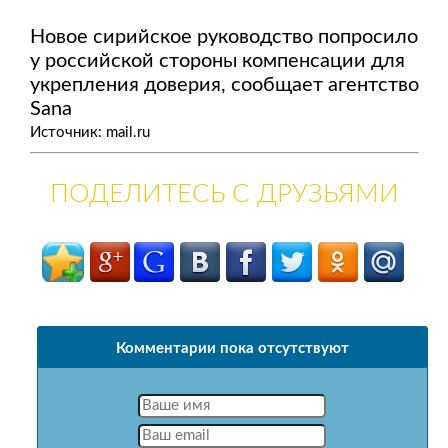
Новое сирийское руководство попросило
у российской стороны компенсации для
укрепления доверия, сообщает агентство
Sana
Источник: mail.ru
ПОДЕЛИТЕСЬ С ДРУЗЬЯМИ
Комментарии пока отсутствуют