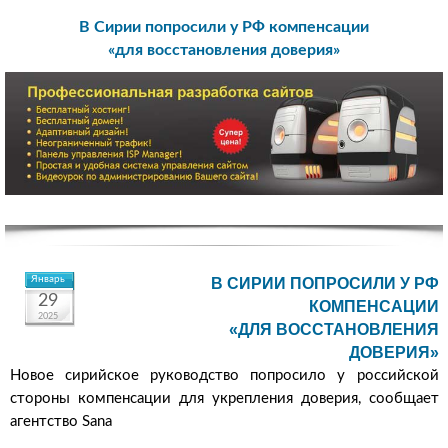
В Сирии попросили у РФ компенсации
«для восстановления доверия»
Январь
В СИРИИ ПОПРОСИЛИ У РФ
29
КОМПЕНСАЦИИ
2025
«ДЛЯ ВОССТАНОВЛЕНИЯ
ДОВЕРИЯ»
Новое сирийское руководство попросило у российской
стороны компенсации для укрепления доверия, сообщает
агентство Sana