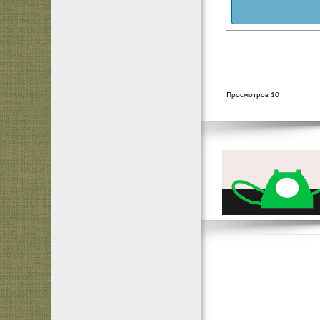
Просмотров 10