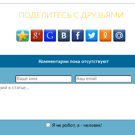
ПОДЕЛИТЕСЬ С ДРУЗЬЯМИ
Комментарии пока отсутствуют
Я не робот, я - человек!