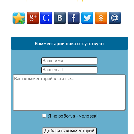
Комментарии пока отсутствуют
Я не робот, я - человек!