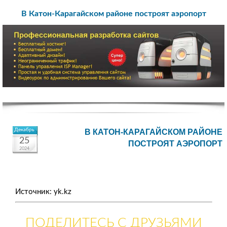
В Катон-Карагайском районе построят аэропорт
Декабрь
В КАТОН-КАРАГАЙСКОМ РАЙОНЕ
25
ПОСТРОЯТ АЭРОПОРТ
2024
Источник: yk.kz
ПОДЕЛИТЕСЬ С ДРУЗЬЯМИ