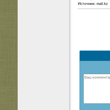
Источник: mail.kz