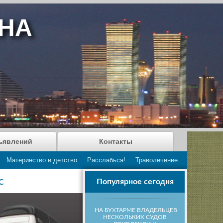
АНА
ъявлений
Контакты
Материнство и детство
Расслабься!
Траволечение
Популярное сегодня
С
НА БУХТАРМЕ ВЛАДЕЛЬЦЕВ
НЕСКОЛЬКИХ СУДОВ