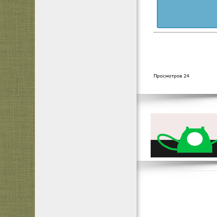
Просмотров 24