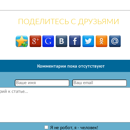
ПОДЕЛИТЕСЬ С ДРУЗЬЯМИ
Комментарии пока отсутствуют
Я не робот, я - человек!