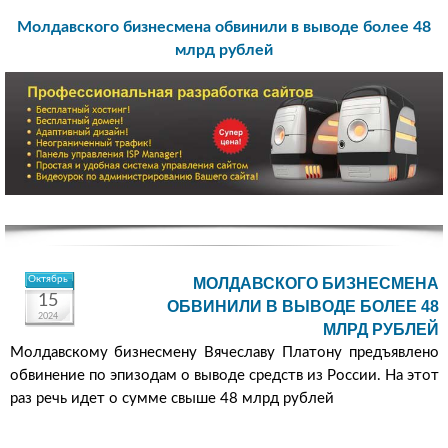
Молдавского бизнесмена обвинили в выводе более 48
млрд рублей
Октябрь
МОЛДАВСКОГО БИЗНЕСМЕНА
15
ОБВИНИЛИ В ВЫВОДЕ БОЛЕЕ 48
2024
МЛРД РУБЛЕЙ
Молдавскому бизнесмену Вячеславу Платону предъявлено
обвинение по эпизодам о выводе средств из России. На этот
раз речь идет о сумме свыше 48 млрд рублей