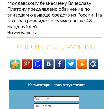
Молдавскому бизнесмену Вячеславу
Платону предъявлено обвинение по
эпизодам о выводе средств из России. На
этот раз речь идет о сумме свыше 48
млрд рублей
Источник: mail.ru
ПОДЕЛИТЕСЬ С ДРУЗЬЯМИ
Комментарии пока отсутствуют