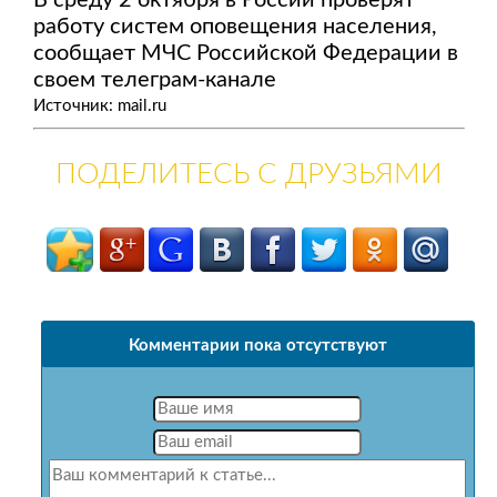
В среду 2 октября в России проверят
работу систем оповещения населения,
сообщает МЧС Российской Федерации в
своем телеграм-канале
Источник: mail.ru
ПОДЕЛИТЕСЬ С ДРУЗЬЯМИ
Комментарии пока отсутствуют