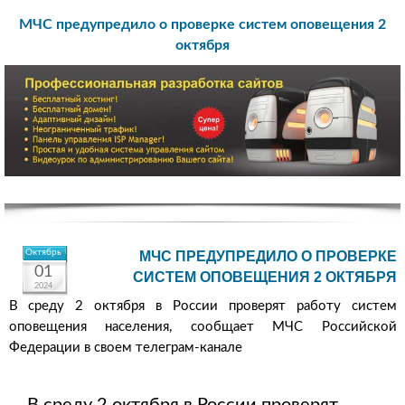
МЧС предупредило о проверке систем оповещения 2
октября
Октябрь
МЧС ПРЕДУПРЕДИЛО О ПРОВЕРКЕ
01
СИСТЕМ ОПОВЕЩЕНИЯ 2 ОКТЯБРЯ
2024
В среду 2 октября в России проверят работу систем
оповещения населения, сообщает МЧС Российской
Федерации в своем телеграм-канале