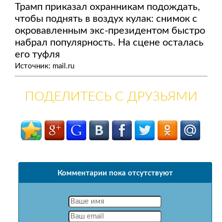
Трамп приказал охранникам подождать,
чтобы поднять в воздух кулак: снимок с
окровавленным экс-президентом быстро
набрал популярность. На сцене осталась
его туфля
Источник: mail.ru
ПОДЕЛИТЕСЬ С ДРУЗЬЯМИ
Комментарии пока отсутствуют