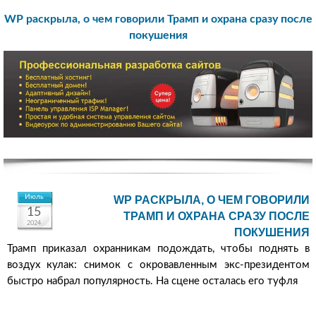
WP раскрыла, о чем говорили Трамп и охрана сразу после
покушения
Июль
WP РАСКРЫЛА, О ЧЕМ ГОВОРИЛИ
15
ТРАМП И ОХРАНА СРАЗУ ПОСЛЕ
2024
ПОКУШЕНИЯ
Трамп приказал охранникам подождать, чтобы поднять в
воздух кулак: снимок с окровавленным экс-президентом
быстро набрал популярность. На сцене осталась его туфля