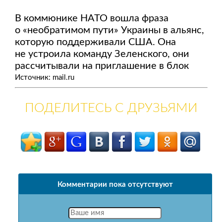
В коммюнике НАТО вошла фраза
о «необратимом пути» Украины в альянс,
которую поддерживали США. Она
не устроила команду Зеленского, они
рассчитывали на приглашение в блок
Источник: mail.ru
ПОДЕЛИТЕСЬ С ДРУЗЬЯМИ
Комментарии пока отсутствуют