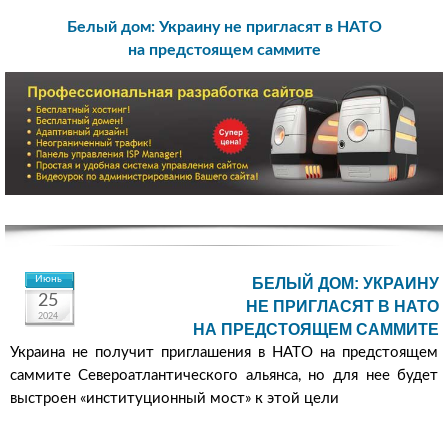
Белый дом: Украину не пригласят в НАТО
на предстоящем саммите
Июнь
БЕЛЫЙ ДОМ: УКРАИНУ
25
НЕ ПРИГЛАСЯТ В НАТО
2024
НА ПРЕДСТОЯЩЕМ САММИТЕ
Украина не получит приглашения в НАТО на предстоящем
саммите Североатлантического альянса, но для нее будет
выстроен «институционный мост» к этой цели