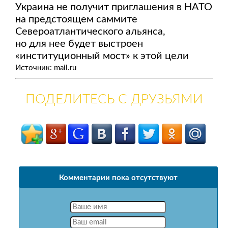
Украина не получит приглашения в НАТО
на предстоящем саммите
Североатлантического альянса,
но для нее будет выстроен
«институционный мост» к этой цели
Источник: mail.ru
ПОДЕЛИТЕСЬ С ДРУЗЬЯМИ
Комментарии пока отсутствуют