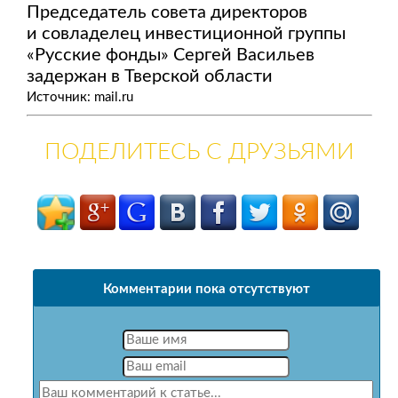
Председатель совета директоров
и совладелец инвестиционной группы
«Русские фонды» Сергей Васильев
задержан в Тверской области
Источник: mail.ru
ПОДЕЛИТЕСЬ С ДРУЗЬЯМИ
Комментарии пока отсутствуют