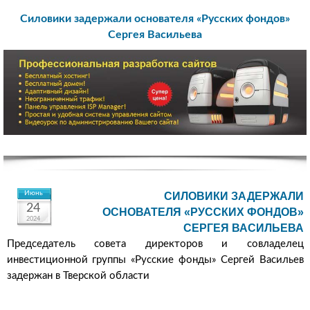
Силовики задержали основателя «Русских фондов»
Сергея Васильева
Июнь
СИЛОВИКИ ЗАДЕРЖАЛИ
24
ОСНОВАТЕЛЯ «РУССКИХ ФОНДОВ»
2024
СЕРГЕЯ ВАСИЛЬЕВА
Председатель совета директоров и совладелец
инвестиционной группы «Русские фонды» Сергей Васильев
задержан в Тверской области