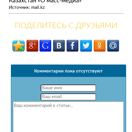
Казахстан «О масс-медиа»
Источник: mail.kz
ПОДЕЛИТЕСЬ С ДРУЗЬЯМИ
Комментарии пока отсутствуют