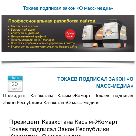
Токаев подписал закон «О масс-медиа»
Июнь
ТОКАЕВ ПОДПИСАЛ ЗАКОН «О
20
МАСС-МЕДИА»
2024
Президент Казахстана Касым-Жомарт Токаев подписал
Закон Республики Казахстан «О масс-медиа»
Президент Казахстана Касым-Жомарт
Токаев подписал Закон Республики