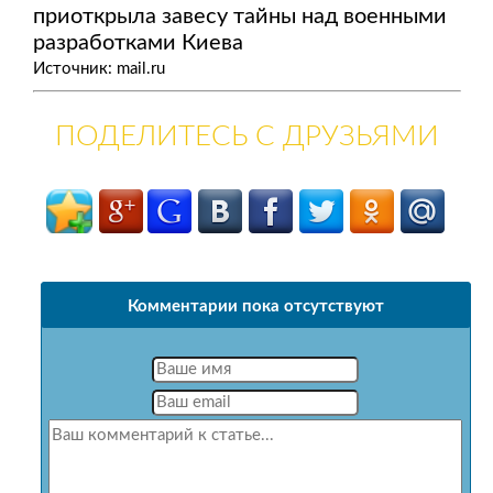
приоткрыла завесу тайны над военными
разработками Киева
Источник: mail.ru
ПОДЕЛИТЕСЬ С ДРУЗЬЯМИ
Комментарии пока отсутствуют