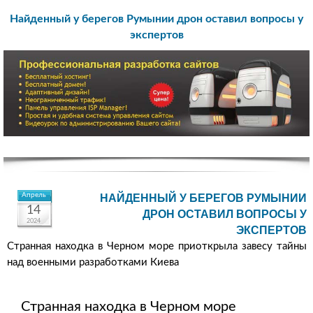
Найденный у берегов Румынии дрон оставил вопросы у
экспертов
Апрель
НАЙДЕННЫЙ У БЕРЕГОВ РУМЫНИИ
14
ДРОН ОСТАВИЛ ВОПРОСЫ У
2024
ЭКСПЕРТОВ
Странная находка в Черном море приоткрыла завесу тайны
над военными разработками Киева
Странная находка в Черном море