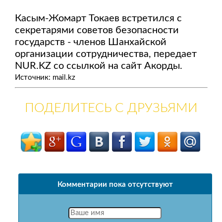
Касым-Жомарт Токаев встретился с
секретарями cоветов безопасности
государств - членов Шанхайской
организации сотрудничества, передает
NUR.KZ со ссылкой на сайт Акорды.
Источник: mail.kz
ПОДЕЛИТЕСЬ С ДРУЗЬЯМИ
Комментарии пока отсутствуют