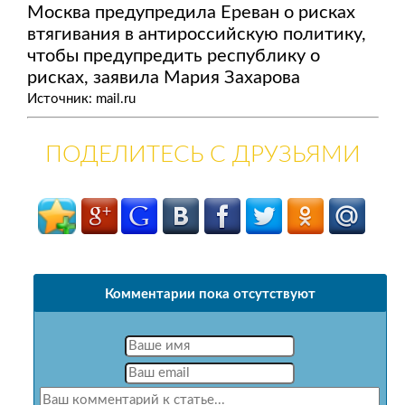
Москва предупредила Ереван о рисках
втягивания в антироссийскую политику,
чтобы предупредить республику о
рисках, заявила Мария Захарова
Источник: mail.ru
ПОДЕЛИТЕСЬ С ДРУЗЬЯМИ
Комментарии пока отсутствуют