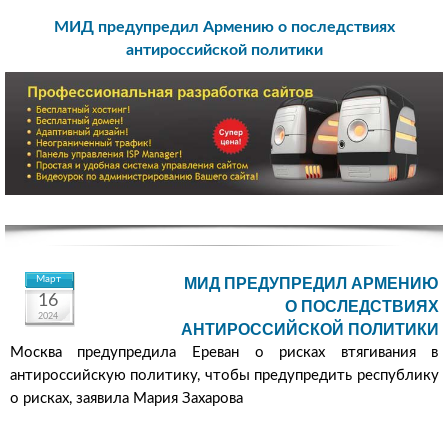
МИД предупредил Армению о последствиях
антироссийской политики
Март
МИД ПРЕДУПРЕДИЛ АРМЕНИЮ
16
О ПОСЛЕДСТВИЯХ
2024
АНТИРОССИЙСКОЙ ПОЛИТИКИ
Москва предупредила Ереван о рисках втягивания в
антироссийскую политику, чтобы предупредить республику
о рисках, заявила Мария Захарова