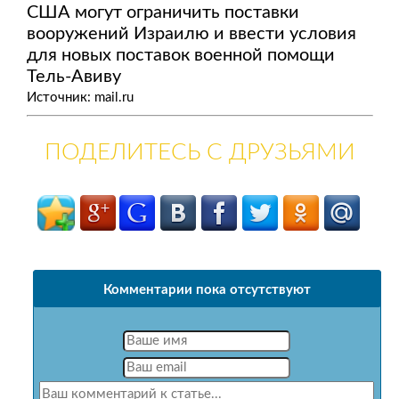
США могут ограничить поставки
вооружений Израилю и ввести условия
для новых поставок военной помощи
Тель-Авиву
Источник: mail.ru
ПОДЕЛИТЕСЬ С ДРУЗЬЯМИ
Комментарии пока отсутствуют