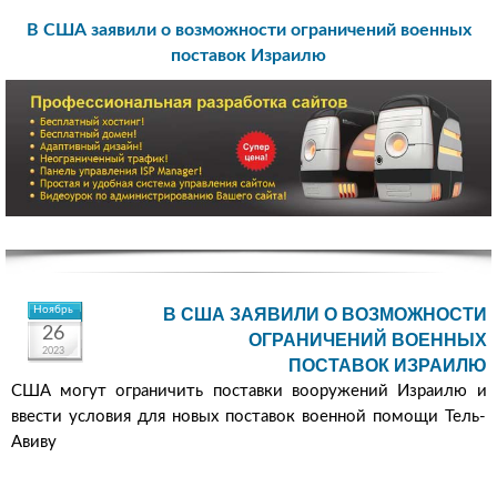
В США заявили о возможности ограничений военных
поставок Израилю
Ноябрь
В США ЗАЯВИЛИ О ВОЗМОЖНОСТИ
26
ОГРАНИЧЕНИЙ ВОЕННЫХ
2023
ПОСТАВОК ИЗРАИЛЮ
США могут ограничить поставки вооружений Израилю и
ввести условия для новых поставок военной помощи Тель-
Авиву