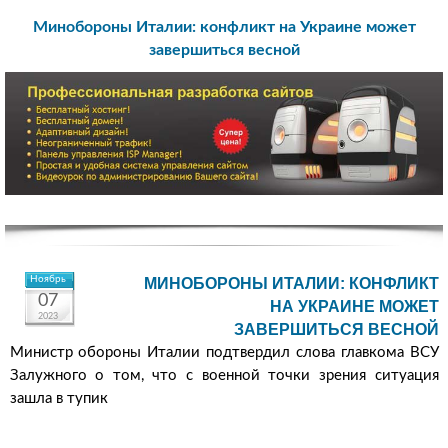
Минобороны Италии: конфликт на Украине может
завершиться весной
Ноябрь
МИНОБОРОНЫ ИТАЛИИ: КОНФЛИКТ
07
НА УКРАИНЕ МОЖЕТ
2023
ЗАВЕРШИТЬСЯ ВЕСНОЙ
Министр обороны Италии подтвердил слова главкома ВСУ
Залужного о том, что с военной точки зрения ситуация
зашла в тупик