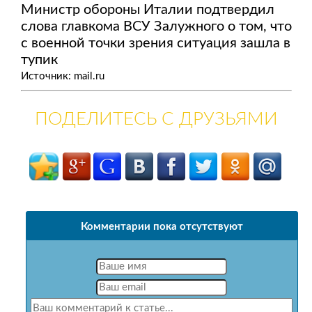
Министр обороны Италии подтвердил
слова главкома ВСУ Залужного о том, что
с военной точки зрения ситуация зашла в
тупик
Источник: mail.ru
ПОДЕЛИТЕСЬ С ДРУЗЬЯМИ
Комментарии пока отсутствуют