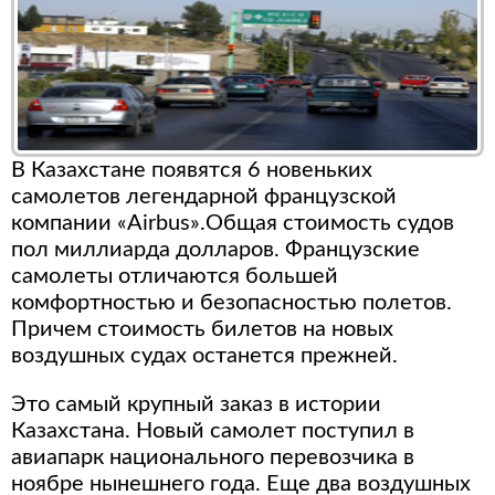
В Казахстане появятся 6 новеньких
самолетов легендарной французской
компании «Airbus».Общая стоимость судов
пол миллиарда долларов. Французские
самолеты отличаются большей
комфортностью и безопасностью полетов.
Причем стоимость билетов на новых
воздушных судах останется прежней.
Это самый крупный заказ в истории
Казахстана. Новый самолет поступил в
авиапарк национального перевозчика в
ноябре нынешнего года. Еще два воздушных