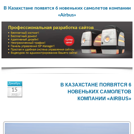
В Казахстане появятся 6 новеньких самолетов компании
«Airbus»
Декабрь
В КАЗАХСТАНЕ ПОЯВЯТСЯ 6
15
НОВЕНЬКИХ САМОЛЕТОВ
2012
КОМПАНИИ «AIRBUS»