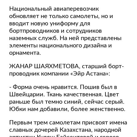
Национальный авиаперевозчик
обновляет не только самолеты, но и
вводит новую униформу для
бортпроводников и сотрудников
наземных служб. На ней представлены
элементы национального дизайна и
орнамента.
ЖАНАР ШАЯХМЕТОВА, старший борт-
проводник компании «Эйр Астана»:
- Форма очень нравится. Пошив был в
Швейцарии. Ткань качественная. Цвет
раньше был темно синий, сейчас серый.
Юбки нам добавили, более женственно.
Первым трем самолетам присвоят имена
славных дочерей Казахстана, народной