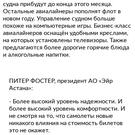
судна прибудут до конца этого месяца.
Остальные авиалайнеры пополнят флот в
новом году. Управление судном больше
похоже на компьютерные игры. Бизнес-класс
авиалайнеров оснащён удобными креслами,
на которых установлены телевизоры. Также
предлагаются более дорогие горячие блюда
и алкогольные напитки.
ПИТЕР ФОСТЕР, президент АО «Эйр
Астана»:
- Более высокий уровень надежности. И
более высокий уровень комфортности. И
не смотря на то, что самолеты новые
никакого влияния на стоимость билетов
это не окажет.