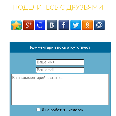
ПОДЕЛИТЕСЬ С ДРУЗЬЯМИ
Комментарии пока отсутствуют
Я не робот, я - человек!