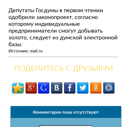
Депутаты Госдумы в первом чтении
одобрили законопроект, согласно
которому индивидуальные
предприниматели смогут добывать
золото, следует из думской электронной
базы
Источник: mail.ru
ПОДЕЛИТЕСЬ С ДРУЗЬЯМИ
Комментарии пока отсутствуют