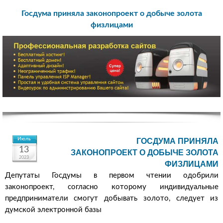
Госдума приняла законопроект о добыче золота
физлицами
Июль
ГОСДУМА ПРИНЯЛА
13
ЗАКОНОПРОЕКТ О ДОБЫЧЕ ЗОЛОТА
2023
ФИЗЛИЦАМИ
Депутаты Госдумы в первом чтении одобрили
законопроект, согласно которому индивидуальные
предприниматели смогут добывать золото, следует из
думской электронной базы