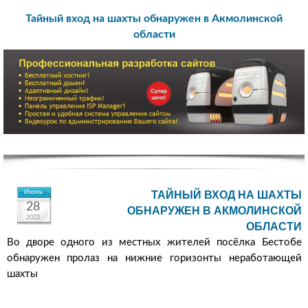
Тайный вход на шахты обнаружен в Акмолинской
области
Июнь
ТАЙНЫЙ ВХОД НА ШАХТЫ
28
ОБНАРУЖЕН В АКМОЛИНСКОЙ
2023
ОБЛАСТИ
Во дворе одного из местных жителей посёлка Бестобе
обнаружен пролаз на нижние горизонты неработающей
шахты