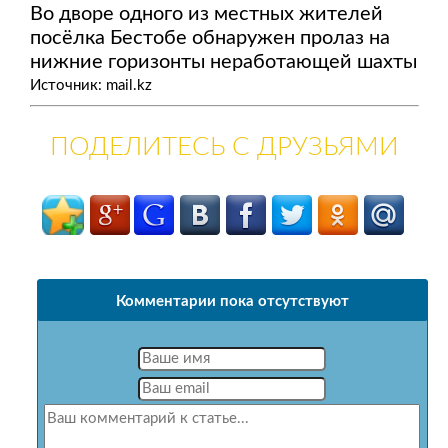
Во дворе одного из местных жителей
посёлка Бестобе обнаружен пролаз на
нижние горизонты неработающей шахты
Источник: mail.kz
ПОДЕЛИТЕСЬ С ДРУЗЬЯМИ
Комментарии пока отсутствуют