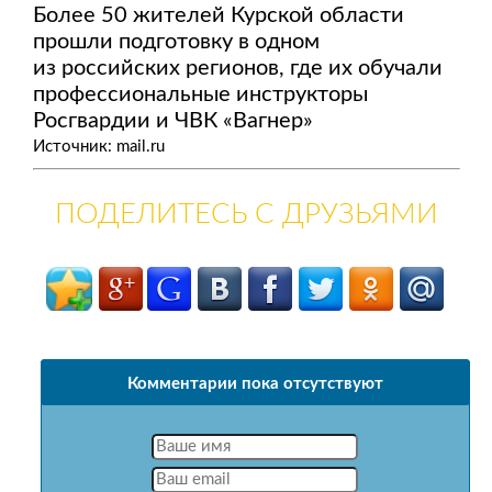
Более 50 жителей Курской области
прошли подготовку в одном
из российских регионов, где их обучали
профессиональные инструкторы
Росгвардии и ЧВК «Вагнер»
Источник: mail.ru
ПОДЕЛИТЕСЬ С ДРУЗЬЯМИ
Комментарии пока отсутствуют