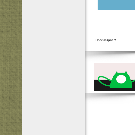
Просмотров 9