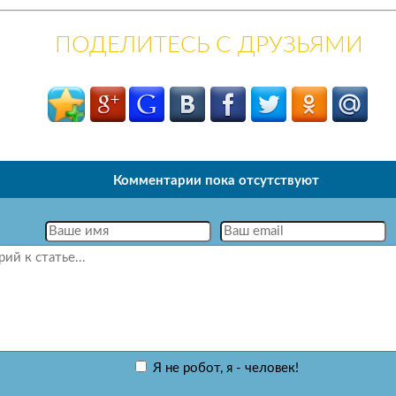
ПОДЕЛИТЕСЬ С ДРУЗЬЯМИ
Комментарии пока отсутствуют
Я не робот, я - человек!