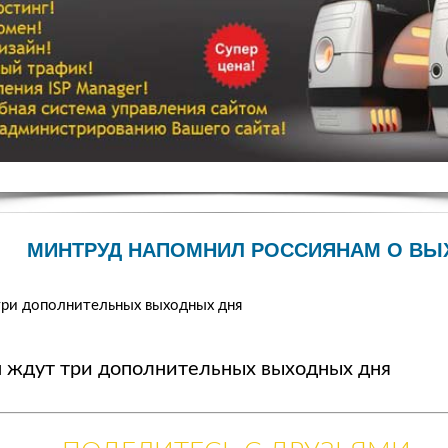
МИНТРУД НАПОМНИЛ РОССИЯНАМ О ВЫ
три дополнительных выходных дня
н ждут три дополнительных выходных дня