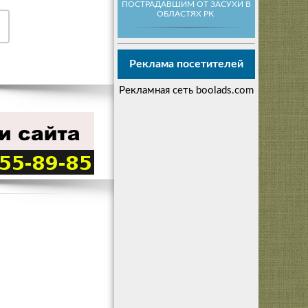
ПОСТРАДАВШИМ ОТ ЗАСУХИ В
ОБЛАСТЯХ РК
Реклама посетителей
Рекламная сеть boolads.com