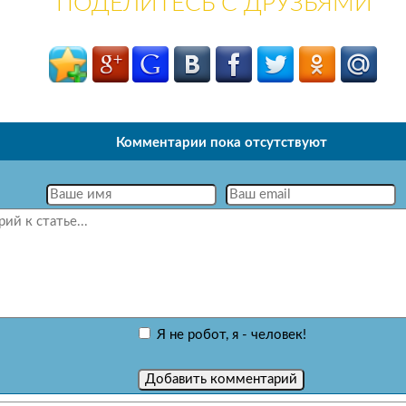
ПОДЕЛИТЕСЬ С ДРУЗЬЯМИ
Комментарии пока отсутствуют
Я не робот, я - человек!