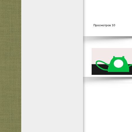
Просмотров 10